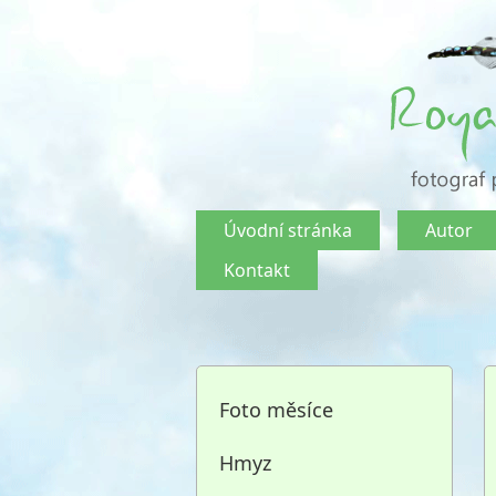
Úvodní stránka
Autor
Kontakt
Foto měsíce
Hmyz