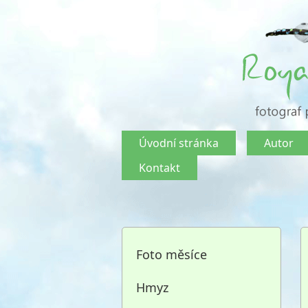
Úvodní stránka
Autor
Kontakt
Foto měsíce
Hmyz