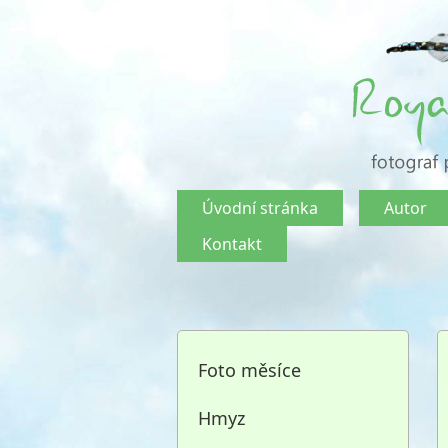
Úvodní stránka
Autor
Kontakt
Foto měsíce
Hmyz