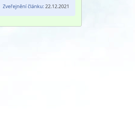
Zveřejnění článku:
22.12.2021