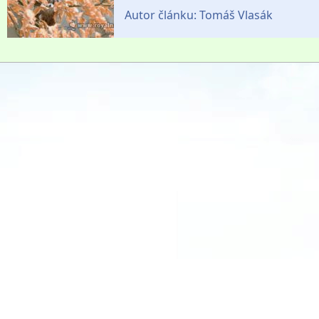
Autor článku:
Tomáš Vlasák