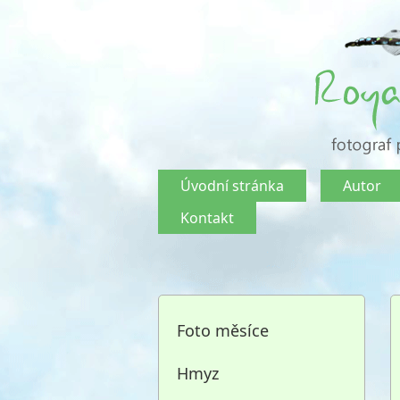
Úvodní stránka
Autor
Kontakt
Foto měsíce
Hmyz