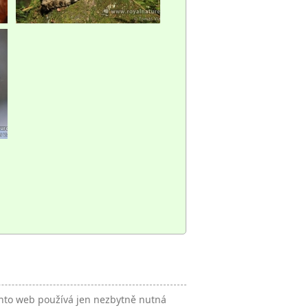
nto web používá jen nezbytně nutná